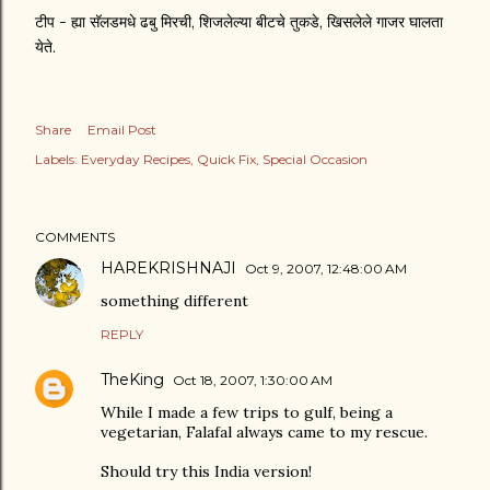
टीप - ह्या सॅलडमधे ढबु मिरची, शिजलेल्या बीटचे तुकडे, खिसलेले गाजर घालता
येते.
Share
Email Post
Labels:
Everyday Recipes
Quick Fix
Special Occasion
COMMENTS
HAREKRISHNAJI
Oct 9, 2007, 12:48:00 AM
something different
REPLY
TheKing
Oct 18, 2007, 1:30:00 AM
While I made a few trips to gulf, being a
vegetarian, Falafal always came to my rescue.
Should try this India version!