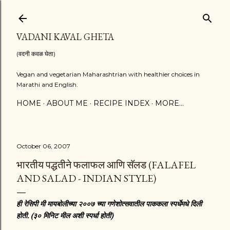
Skip to main content
VADANI KAVAL GHETA
(वदनी कवळ घेता)
Vegan and vegetarian Maharashtrian with healthier choices in
Marathi and English.
HOME
ABOUT ME
RECIPE INDEX
MORE…
October 06, 2007
भारतीय पद्धतीने फलाफल आणि सॅलड (FALAFEL
AND SALAD - INDIAN STYLE)
ही रेसिपी मी मायबोलीच्या २००७ च्या गणेशोत्सवातील पाककला स्पर्धेमधे दिली
होती. (३० मिनिट मील अशी स्पर्धा होती)