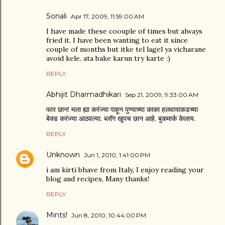
Sonali
Apr 17, 2009, 11:59:00 AM
I have made these coouple of times but always
fried it. I have been wanting to eat it since
couple of months but itke tel lagel ya vicharane
avoid kele. ata bake karun try karte :)
REPLY
Abhijit Dharmadhikari
Sep 21, 2009, 9:33:00 AM
फार छान! मला ह्या करंज्या पाहून पुण्याच्या काका हलवायाकडच्या
बेक्ड करंज्या आठवल्या. ब्लॉग खूपच छान आहे. बुकमार्क केलाय.
REPLY
Unknown
Jun 1, 2010, 1:41:00 PM
i am kirti bhave from Italy, I enjoy reading your
blog and recipes, Many thanks!
REPLY
Mints!
Jun 8, 2010, 10:44:00 PM