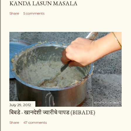
KANDA LASUN MASALA
Share
5 comments
July 29, 2012
बिबडे - खानदेशी ज्वारीचे पापड (BIBADE)
Share
47 comments