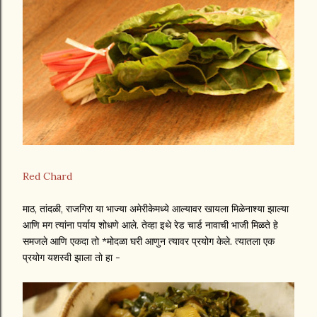
Red Chard
माठ, तांदळी, राजगिरा या भाज्या अमेरीकेमध्ये आल्यावर खायला मिळेनाश्या झाल्या
आणि मग त्यांना पर्याय शोधणे आले. तेव्हा इथे रेड चार्ड नावाची भाजी मिळते हे
समजले आणि एकदा तो *मोदळा घरी आणुन त्यावर प्रयोग केले. त्यातला एक
प्रयोग यशस्वी झाला तो हा -