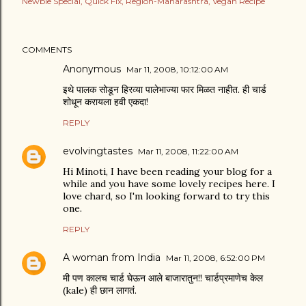
Newbie Special
Quick Fix
Region-Maharashtra
Vegan Recipe
COMMENTS
Anonymous
Mar 11, 2008, 10:12:00 AM
इथे पालक सोडून हिरव्या पालेभाज्या फार मिळत नाहीत. ही चार्ड
शोधून करायला हवी एकदा!
REPLY
evolvingtastes
Mar 11, 2008, 11:22:00 AM
Hi Minoti, I have been reading your blog for a
while and you have some lovely recipes here. I
love chard, so I'm looking forward to try this
one.
REPLY
A woman from India
Mar 11, 2008, 6:52:00 PM
मी पण कालच चार्ड घेऊन आले बाजारातुन!! चार्डप्रमाणेच केल
(kale) ही छान लागतं.