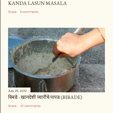
KANDA LASUN MASALA
Share
5 comments
July 29, 2012
बिबडे - खानदेशी ज्वारीचे पापड (BIBADE)
Share
47 comments