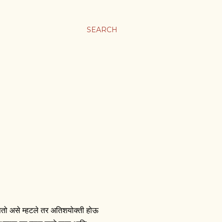
SEARCH
तो असे म्हटले तर अतिशयोक्ती होऊ