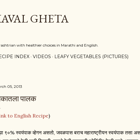
Skip to main content
KAVAL GHETA
shtrian with healthier choices in Marathi and English.
ECIPE INDEX
VIDEOS
LEAFY VEGETABLES (PICTURES)
rch 05, 2013
ाकातला पालक
ink to English Recipe
)
झा ९०% स्वयंपाक व्हेगन असतो, जवळपास बराच महाराष्ट्रीयन स्वयंपाक तसा अस