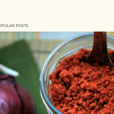
OPULAR POSTS