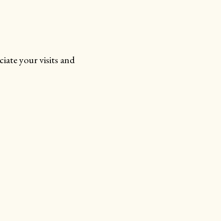
iate your visits and