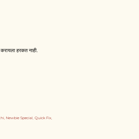
्त करायला हरकत नाही.
hi
Newbie Special
Quick Fix