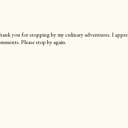
ank you for stopping by my culinary adventures. I apprec
mments. Please stop by again.