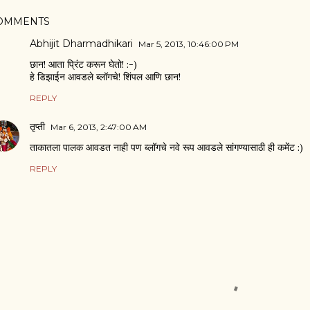
OMMENTS
Abhijit Dharmadhikari
Mar 5, 2013, 10:46:00 PM
छान! आता प्रिंट करून घेतो! :-)
हे डिझाईन आवडले ब्लॉगचे! शिंपल आणि छान!
REPLY
तृप्ती
Mar 6, 2013, 2:47:00 AM
ताकातला पालक आवडत नाही पण ब्लॉगचे नवे रूप आवडले सांगण्यासाठी ही कमेंट :)
REPLY