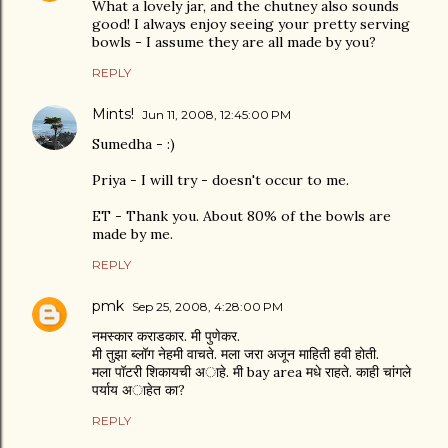
What a lovely jar, and the chutney also sounds
good! I always enjoy seeing your pretty serving
bowls - I assume they are all made by you?
REPLY
Mints!
Jun 11, 2008, 12:45:00 PM
Sumedha - :)
Priya - I will try - doesn't occur to me.
ET - Thank you. About 80% of the bowls are
made by me.
REPLY
pmk
Sep 25, 2008, 4:28:00 PM
नमस्कार कराडकार. मी पुणेकर.
मी तुझा ब्लॉग नेहमी वाचते. मला जरा अजून माहिती हवी होती.
मला पॉटरी शिकायची अाहे. मी bay area मधे राहते. काही चांगले
पर्याय अाहेत का?
REPLY